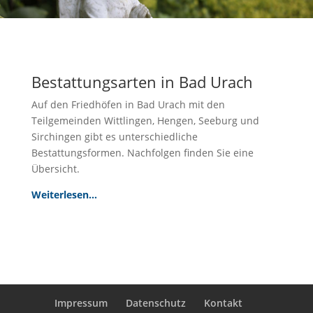
Bestattungsarten in Bad Urach
Auf den Friedhöfen in Bad Urach mit den
Teilgemeinden Wittlingen, Hengen, Seeburg und
Sirchingen gibt es unterschiedliche
Bestattungsformen. Nachfolgen finden Sie eine
Übersicht.
Weiterlesen…
Impressum
Datenschutz
Kontakt