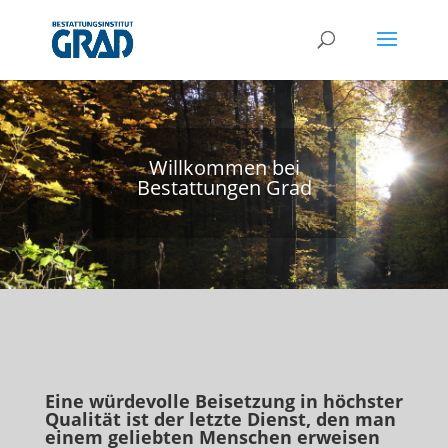
Willkommen bei
Bestattungen Grad
Eine würdevolle Beisetzung in höchster
Qualität ist der letzte Dienst, den man
einem geliebten Menschen erweisen