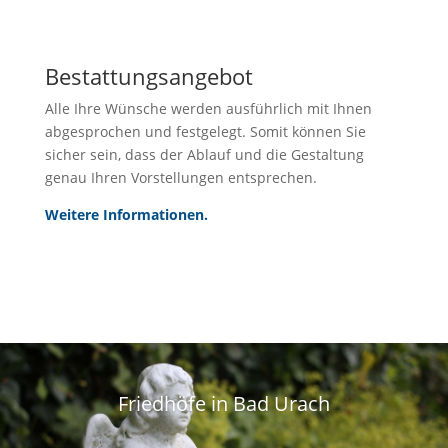
Bestattungsangebot
Alle Ihre Wünsche werden ausführlich mit Ihnen
abgesprochen und festgelegt. Somit können Sie
sicher sein, dass der Ablauf und die Gestaltung
genau Ihren Vorstellungen entsprechen.
Weitere Informationen.
Friedhöfe in Bad Urach