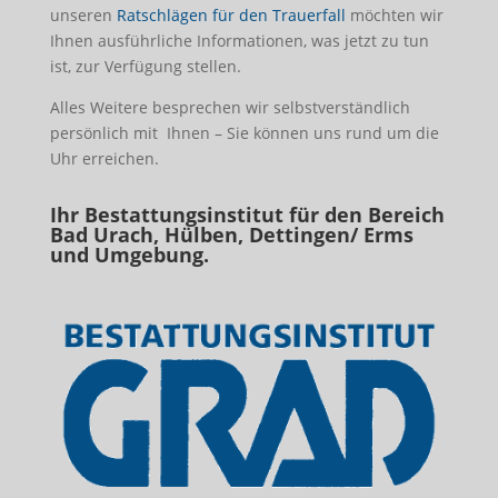
unseren
Ratschlägen für den Trauerfall
möchten wir
Ihnen ausführliche Informationen, was jetzt zu tun
ist, zur Verfügung stellen.
Alles Weitere besprechen wir selbstverständlich
persönlich mit Ihnen – Sie können uns rund um die
Uhr erreichen.
Ihr Bestattungsinstitut für den Bereich
Bad Urach, Hülben, Dettingen/ Erms
und Umgebung.