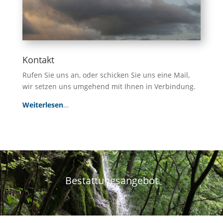
Kontakt
Rufen Sie uns an, oder schicken Sie uns eine Mail,
wir setzen uns umgehend mit Ihnen in Verbindung.
Weiterlesen
…
Bestattungsangebot