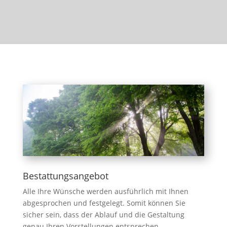
Bestattungsangebot
Alle Ihre Wünsche werden ausführlich mit Ihnen
abgesprochen und festgelegt. Somit können Sie
sicher sein, dass der Ablauf und die Gestaltung
genau Ihren Vorstellungen entsprechen.