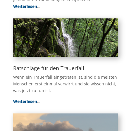
Weiterlesen
…
Ratschläge für den Trauerfall
Wenn ein Trauerfall eingetreten ist, sind die meisten
Menschen erst einmal verwirrt und sie wissen nicht,
was jetzt zu tun ist.
Weiterlesen
…