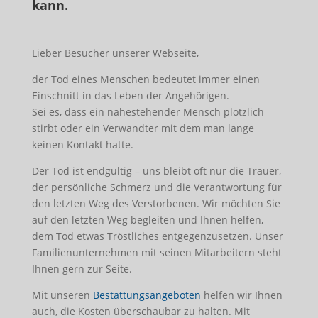
kann.
Lieber Besucher unserer Webseite,
der Tod eines Menschen bedeutet immer einen
Einschnitt in das Leben der Angehörigen.
Sei es, dass ein nahestehender Mensch plötzlich
stirbt oder ein Verwandter mit dem man lange
keinen Kontakt hatte.
Der Tod ist endgültig – uns bleibt oft nur die Trauer,
der persönliche Schmerz und die Verantwortung für
den letzten Weg des Verstorbenen. Wir möchten Sie
auf den letzten Weg begleiten und Ihnen helfen,
dem Tod etwas Tröstliches entgegenzusetzen. Unser
Familienunternehmen mit seinen Mitarbeitern steht
Ihnen gern zur Seite.
Mit unseren
Bestattungsangeboten
helfen wir Ihnen
auch, die Kosten überschaubar zu halten. Mit