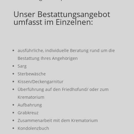
Unser Bestattungsangebot
umfasst im Einzelnen:
ausführliche, individuelle Beratung rund um die
Bestattung Ihres Angehörigen
Sarg
Sterbewäsche
Kissen/Deckengarnitur
Überführung auf den Friedhofund/ oder zum
Krematorium
Aufbahrung
Grabkreuz
Zusammenarbeit mit dem Krematorium
Kondolenzbuch