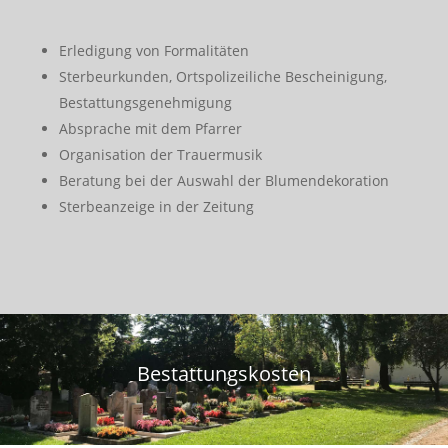
Erledigung von Formalitäten
Sterbeurkunden, Ortspolizeiliche Bescheinigung,
Bestattungsgenehmigung
Absprache mit dem Pfarrer
Organisation der Trauermusik
Beratung bei der Auswahl der Blumendekoration
Sterbeanzeige in der Zeitung
Bestattungskosten