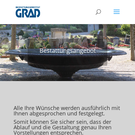
Bestattungsangebot
Alle Ihre Wünsche werden ausführlich mit
Ihnen abgesprochen und festgelegt.
Somit können Sie sicher sein, dass der
Ablauf und die Gestaltung genau Ihren
Vorstellungen entsprechen.