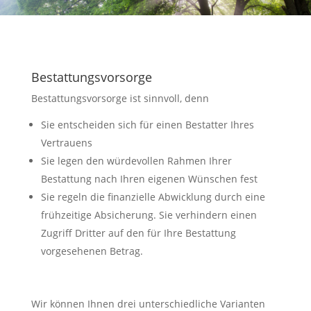
Bestattungsvorsorge
Bestattungsvorsorge ist sinnvoll, denn
Sie entscheiden sich für einen Bestatter Ihres
Vertrauens
Sie legen den würdevollen Rahmen Ihrer
Bestattung nach Ihren eigenen Wünschen fest
Sie regeln die finanzielle Abwicklung durch eine
frühzeitige Absicherung. Sie verhindern einen
Zugriff Dritter auf den für Ihre Bestattung
vorgesehenen Betrag.
Wir können Ihnen drei unterschiedliche Varianten