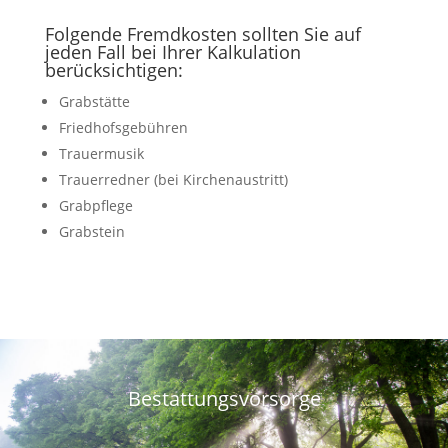
Folgende Fremdkosten sollten Sie auf
jeden Fall bei Ihrer Kalkulation
berücksichtigen:
Grabstätte
Friedhofsgebühren
Trauermusik
Trauerredner (bei Kirchenaustritt)
Grabpflege
Grabstein
Bestattungsvorsorge