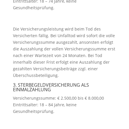
Eintrittsalter: 18 – 74 Jahre, keine
Gesundheitsprüfung.
Die Versicherungsleistung wird beim Tod des
Versicherten fällig. Bei Unfalltod wird sofort die volle
Versicherungssumme ausgezahlt, ansonsten erfolgt
die Auszahlung der vollen Versicherungssumme erst
nach einer Wartezeit von 24 Monaten. Bei Tod
innerhalb dieser Frist erfolgt eine Auszahlung der
gezahlten Versicherungsbeiträge zzgl. einer
Überschussbeteiligung.
3. STERBEGELDVERSICHERUNG ALS
EINMALZAHLUNG
Versicherungssumme: € 2.500,00 bis € 8.000,00
Eintrittsalter: 18 – 84 Jahre, keine
Gesundheitsprüfung.