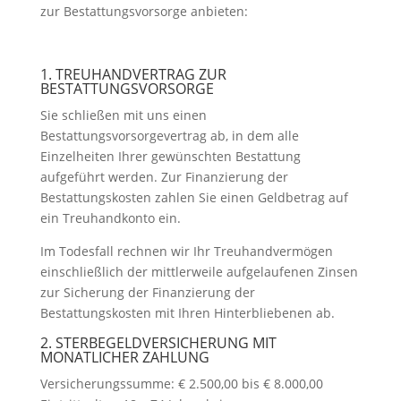
zur Bestattungsvorsorge anbieten:
1. TREUHANDVERTRAG ZUR
BESTATTUNGSVORSORGE
Sie schließen mit uns einen
Bestattungsvorsorgevertrag ab, in dem alle
Einzelheiten Ihrer gewünschten Bestattung
aufgeführt werden. Zur Finanzierung der
Bestattungskosten zahlen Sie einen Geldbetrag auf
ein Treuhandkonto ein.
Im Todesfall rechnen wir Ihr Treuhandvermögen
einschließlich der mittlerweile aufgelaufenen Zinsen
zur Sicherung der Finanzierung der
Bestattungskosten mit Ihren Hinterbliebenen ab.
2. STERBEGELDVERSICHERUNG MIT
MONATLICHER ZAHLUNG
Versicherungssumme: € 2.500,00 bis € 8.000,00