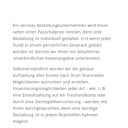
Ein seriöses Bestattungsunternehmen wird Ihnen
selten einen Pauschalpreis nennen, denn jede
Bestattung ist individuell gestaltet. Erst wenn jeder
Punkt in einem persönlichen Gespräch geklärt
worden ist, können wir Ihnen ein detailliertes
unverbindliches Kostenangebot unterbreiten.
Selbstverständlich werden wir die genaue
Aufstellung aller Kosten nach Ihren finanziellen
Möglichkeiten ausrichten und erstellen.
Finanzierungsmöglichkeiten jeder Art – wie z. B.
eine Einmalzahlung auf ein Treuhandkonto oder
durch eine Sterbegeldversicherung – werden mit
Ihnen durchgesprochen, denn eine würdige
Bestattung ist in jedem finanziellen Rahmen
möglich.