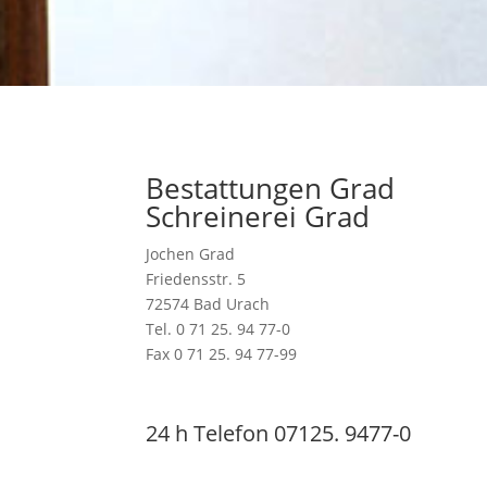
Bestattungen Grad
Schreinerei Grad
Jochen Grad
Friedensstr. 5
72574 Bad Urach
Tel. 0 71 25. 94 77-0
Fax 0 71 25. 94 77-99
24 h Telefon 07125. 9477-0