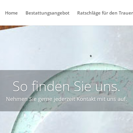
Home
Bestattungsangebot
Ratschläge für den Trauerf
So finden Sie uns.
Nehmen Sie gerne jederzeit Kontakt mit uns auf.