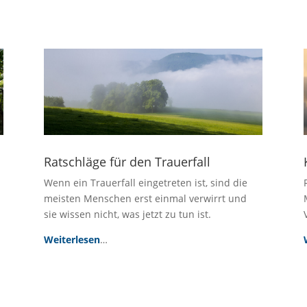
Ratschläge für den Trauerfall
Wenn ein Trauerfall eingetreten ist, sind die
meisten Menschen erst einmal verwirrt und
sie wissen nicht, was jetzt zu tun ist.
Weiterlesen
…