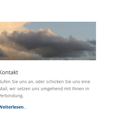
Kontakt
Rufen Sie uns an, oder schicken Sie uns eine
Mail, wir setzen uns umgehend mit Ihnen in
Verbindung.
Weiterlesen
…