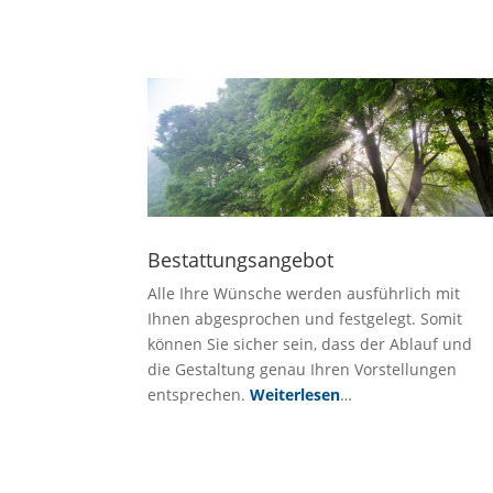
Bestattungsangebot
Alle Ihre Wünsche werden ausführlich mit
Ihnen abgesprochen und festgelegt. Somit
können Sie sicher sein, dass der Ablauf und
die Gestaltung genau Ihren Vorstellungen
entsprechen.
Weiterlesen
…