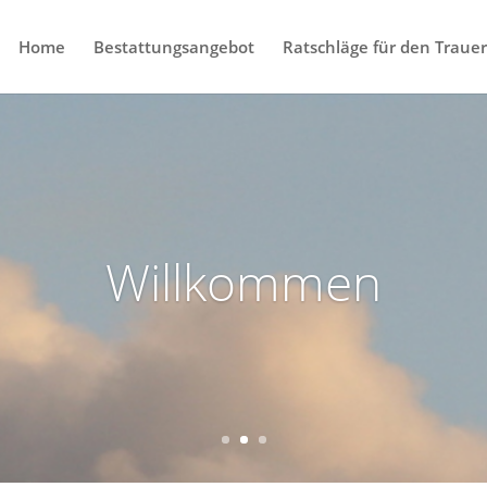
Home
Bestattungsangebot
Ratschläge für den Trauerf
Willkommen